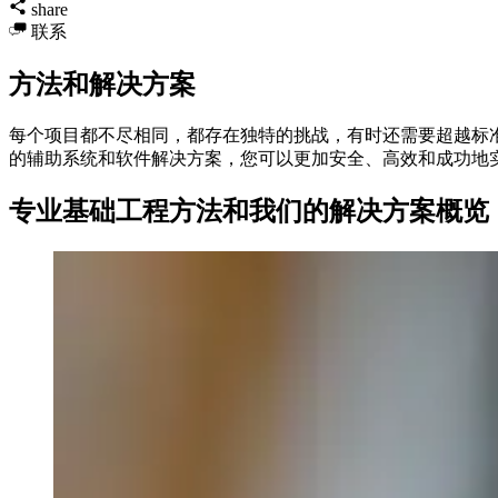
share
联系
方法和解决方案
每个项目都不尽相同，都存在独特的挑战，有时还需要超越标
的辅助系统和软件解决方案，您可以更加安全、高效和成功地
专业基础工程方法和我们的解决方案概览