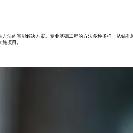
准方法的智能解决方案。专业基础工程的方法多种多样，从钻孔
实施项目。