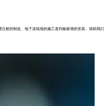
灌注桩的制造、地下连续墙的施工直到板桩墙的安装。借助我们