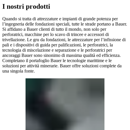
I nostri prodotti
Quando si tratta di attrezzature e impianti di grande potenza per
l’ingegneria delle fondazioni speciali, tutte le strade portano a Bauer.
Si affidano a Bauer clienti di tutto il mondo, non solo per
perforatrici, macchine per lo scavo di trincee e accessori di
trivellazione. Le gru da fondazioni, le attrezzature per l’infissione di
pali e i dispositivi di guida per palificazioni, le perforatrici, la
tecnologia di miscelazione e separazione e le perforatrici per
ancoraggi Bauer sono sinonimo di massima qualità ed efficienza.
Completano il portafoglio Bauer le tecnologie marittime e le
soluzioni per attività minerarie. Bauer offre soluzioni complete da
una singola fonte.