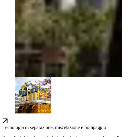
Tecnologia di separazione, miscelazione e pompaggio