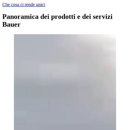
Che cosa ci rende unici
Panoramica dei prodotti e dei servizi
Bauer