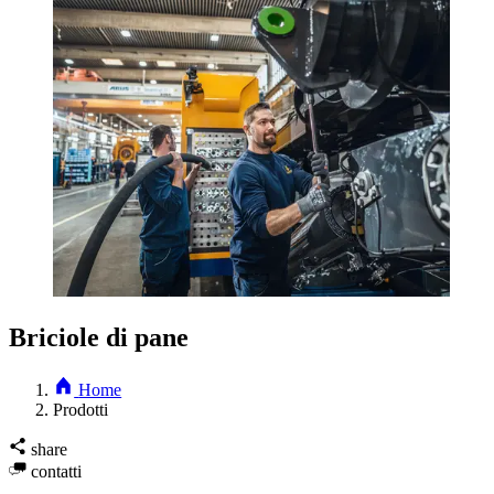
Briciole di pane
Home
Prodotti
share
contatti