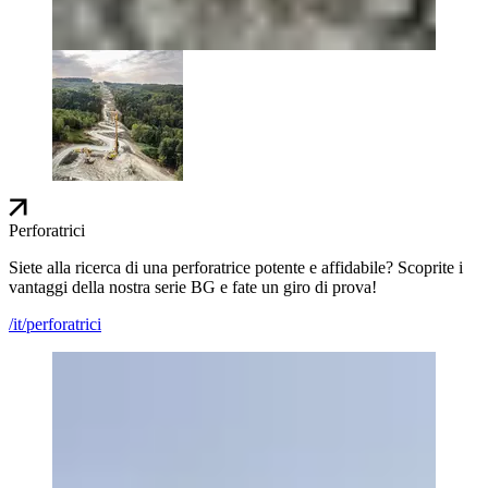
Perforatrici
Siete alla ricerca di una perforatrice potente e affidabile? Scoprite i
vantaggi della nostra serie BG e fate un giro di prova!
/it/perforatrici