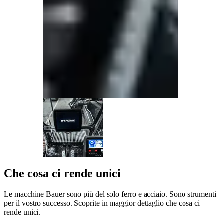
Che cosa ci rende unici
Le macchine Bauer sono più del solo ferro e acciaio. Sono strumenti
per il vostro successo. Scoprite in maggior dettaglio che cosa ci
rende unici.