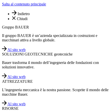
Salta al contenuto principale
Indietro
Chiudi
Gruppo BAUER
Il gruppo BAUER è un’azienda specializzata in costruzioni e
macchinari attiva a livello globale.
Al sito web
SOLUZIONI GEOTECNICHE geotecniche
Bauer trasforma il mondo dell’ingegneria delle fondazioni con
soluzioni innovative.
Al sito web
ATTREZZATURE
L’ingegneria meccanica è la nostra passione. Scoprite il mondo delle
macchine Bauer.
Al sito web
RISORSE