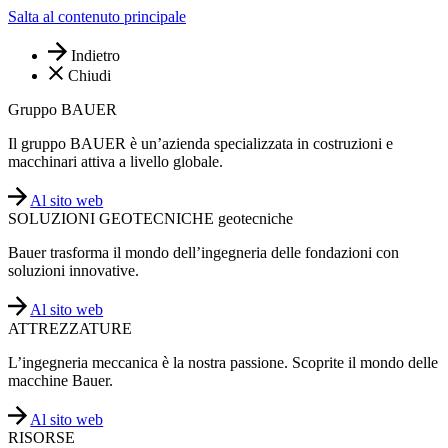
Salta al contenuto principale
Indietro
Chiudi
Gruppo BAUER
Il gruppo BAUER è un’azienda specializzata in costruzioni e
macchinari attiva a livello globale.
Al sito web
SOLUZIONI GEOTECNICHE geotecniche
Bauer trasforma il mondo dell’ingegneria delle fondazioni con
soluzioni innovative.
Al sito web
ATTREZZATURE
L’ingegneria meccanica è la nostra passione. Scoprite il mondo delle
macchine Bauer.
Al sito web
RISORSE