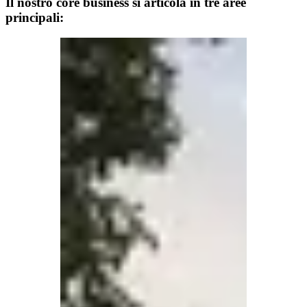
Il nostro core business si articola in tre aree
principali: