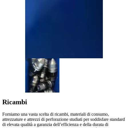
Ricambi
Forniamo una vasta scelta di ricambi, materiali di consumo,
attrezzature e attrezzi di perforazione studiati per soddisfare standard
di elevata qualità a garanzia dell’efficienza e della durata di