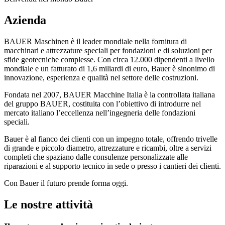
Azienda
BAUER Maschinen è il leader mondiale nella fornitura di
macchinari e attrezzature speciali per fondazioni e di soluzioni per
sfide geotecniche complesse. Con circa 12.000 dipendenti a livello
mondiale e un fatturato di 1,6 miliardi di euro, Bauer è sinonimo di
innovazione, esperienza e qualità nel settore delle costruzioni.
Fondata nel 2007, BAUER Macchine Italia è la controllata italiana
del gruppo BAUER, costituita con l’obiettivo di introdurre nel
mercato italiano l’eccellenza nell’ingegneria delle fondazioni
speciali.
Bauer è al fianco dei clienti con un impegno totale, offrendo trivelle
di grande e piccolo diametro, attrezzature e ricambi, oltre a servizi
completi che spaziano dalle consulenze personalizzate alle
riparazioni e al supporto tecnico in sede o presso i cantieri dei clienti.
Con Bauer il futuro prende forma oggi.
Le nostre attività