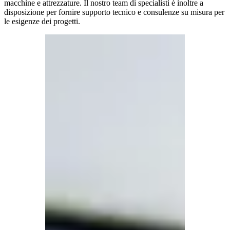
macchine e attrezzature. Il nostro team di specialisti è inoltre a
disposizione per fornire supporto tecnico e consulenze su misura per
le esigenze dei progetti.