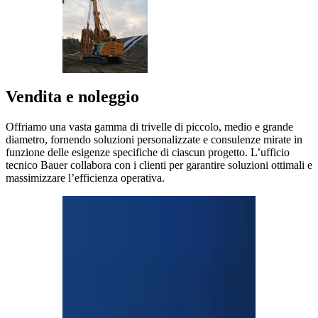
Vendita e noleggio
Offriamo una vasta gamma di trivelle di piccolo, medio e grande
diametro, fornendo soluzioni personalizzate e consulenze mirate in
funzione delle esigenze specifiche di ciascun progetto. L’ufficio
tecnico Bauer collabora con i clienti per garantire soluzioni ottimali e
massimizzare l’efficienza operativa.