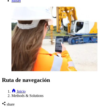
Italian
Ruta de navegación
Inicio
Methods & Solutions
share