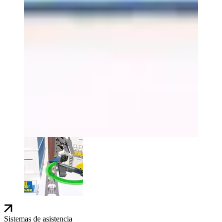
Sistemas de asistencia