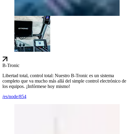
B-Tronic
Libertad total, control total: Nuestro B-Tronic es un sistema
completo que va mucho más allá del simple control electrónico de
los equipos. ¡Infórmese hoy mismo!
/es/node/854