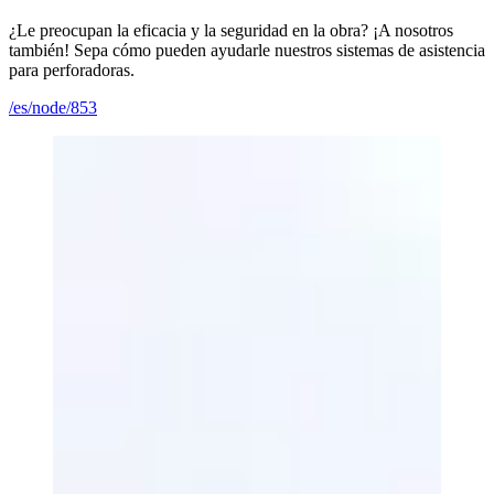
¿Le preocupan la eficacia y la seguridad en la obra? ¡A nosotros
también! Sepa cómo pueden ayudarle nuestros sistemas de asistencia
para perforadoras.
/es/node/853