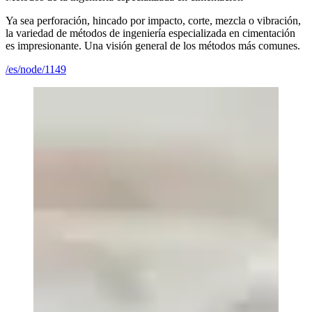
Ya sea perforación, hincado por impacto, corte, mezcla o vibración,
la variedad de métodos de ingeniería especializada en cimentación
es impresionante. Una visión general de los métodos más comunes.
/es/node/1149