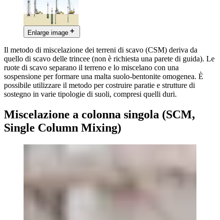
Enlarge image
Il metodo di miscelazione dei terreni di scavo (CSM) deriva da
quello di scavo delle trincee (non è richiesta una parete di guida). Le
ruote di scavo separano il terreno e lo miscelano con una
sospensione per formare una malta suolo-bentonite omogenea. È
possibile utilizzare il metodo per costruire paratie e strutture di
sostegno in varie tipologie di suoli, compresi quelli duri.
Miscelazione a colonna singola (SCM,
Single Column Mixing)