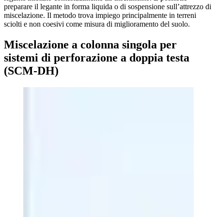
preparare il legante in forma liquida o di sospensione sull’attrezzo di
miscelazione. Il metodo trova impiego principalmente in terreni
sciolti e non coesivi come misura di miglioramento del suolo.
Miscelazione a colonna singola per
sistemi di perforazione a doppia testa
(SCM-DH)