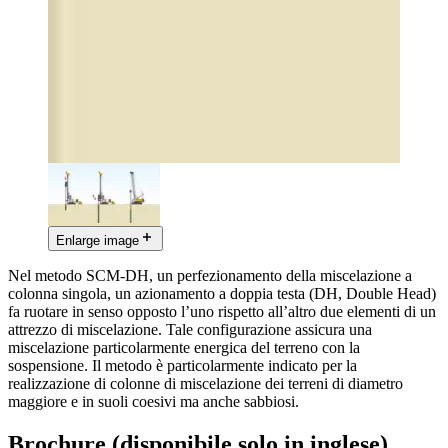
Enlarge image
Nel metodo SCM-DH, un perfezionamento della miscelazione a
colonna singola, un azionamento a doppia testa (DH, Double Head)
fa ruotare in senso opposto l’uno rispetto all’altro due elementi di un
attrezzo di miscelazione. Tale configurazione assicura una
miscelazione particolarmente energica del terreno con la
sospensione. Il metodo è particolarmente indicato per la
realizzazione di colonne di miscelazione dei terreni di diametro
maggiore e in suoli coesivi ma anche sabbiosi.
Brochure (disponibile solo in inglese)