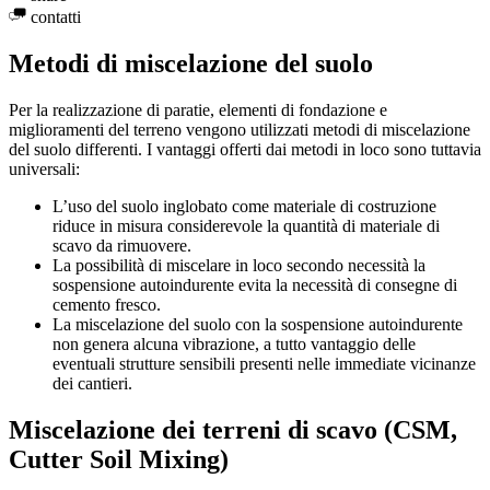
contatti
Metodi di miscelazione del suolo
Per la realizzazione di paratie, elementi di fondazione e
miglioramenti del terreno vengono utilizzati metodi di miscelazione
del suolo differenti. I vantaggi offerti dai metodi in loco sono tuttavia
universali:
L’uso del suolo inglobato come materiale di costruzione
riduce in misura considerevole la quantità di materiale di
scavo da rimuovere.
La possibilità di miscelare in loco secondo necessità la
sospensione autoindurente evita la necessità di consegne di
cemento fresco.
La miscelazione del suolo con la sospensione autoindurente
non genera alcuna vibrazione, a tutto vantaggio delle
eventuali strutture sensibili presenti nelle immediate vicinanze
dei cantieri.
Miscelazione dei terreni di scavo (CSM,
Cutter Soil Mixing)