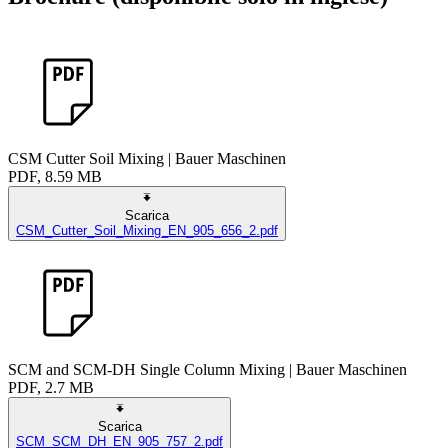
CSM Cutter Soil Mixing | Bauer Maschinen
PDF, 8.59 MB
Scarica
CSM_Cutter_Soil_Mixing_EN_905_656_2.pdf
SCM and SCM-DH Single Column Mixing | Bauer Maschinen
PDF, 2.7 MB
Scarica
SCM_SCM_DH_EN_905_757_2.pdf