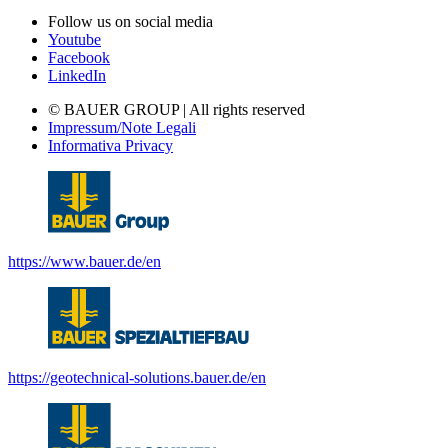
Follow us on social media
Youtube
Facebook
LinkedIn
© BAUER GROUP | All rights reserved
Impressum/Note Legali
Informativa Privacy
https://www.bauer.de/en
https://geotechnical-solutions.bauer.de/en