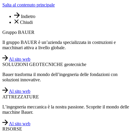
Salta al contenuto principale
Indietro
Chiudi
Gruppo BAUER
Il gruppo BAUER è un’azienda specializzata in costruzioni e
macchinari attiva a livello globale.
Al sito web
SOLUZIONI GEOTECNICHE geotecniche
Bauer trasforma il mondo dell’ingegneria delle fondazioni con
soluzioni innovative.
Al sito web
ATTREZZATURE
L’ingegneria meccanica è la nostra passione. Scoprite il mondo delle
macchine Bauer.
Al sito web
RISORSE