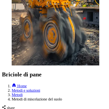
Briciole di pane
Home
Metodi e soluzioni
Metodi
Metodi di miscelazione del suolo
share