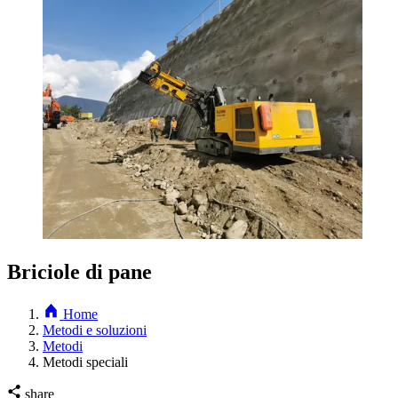
Briciole di pane
Home
Metodi e soluzioni
Metodi
Metodi speciali
share