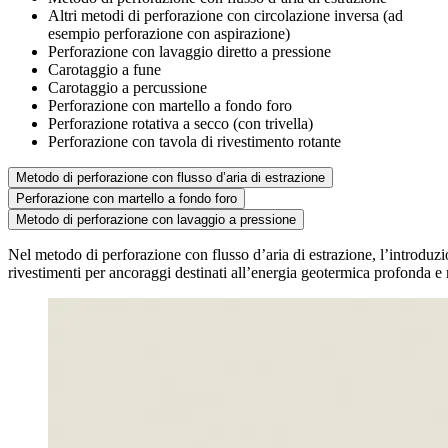
Altri metodi di perforazione con circolazione inversa (ad
esempio perforazione con aspirazione)
Perforazione con lavaggio diretto a pressione
Carotaggio a fune
Carotaggio a percussione
Perforazione con martello a fondo foro
Perforazione rotativa a secco (con trivella)
Perforazione con tavola di rivestimento rotante
Metodo di perforazione con flusso d’aria di estrazione
Perforazione con martello a fondo foro
Metodo di perforazione con lavaggio a pressione
Nel metodo di perforazione con flusso d’aria di estrazione, l’introduzio
rivestimenti per ancoraggi destinati all’energia geotermica profonda e