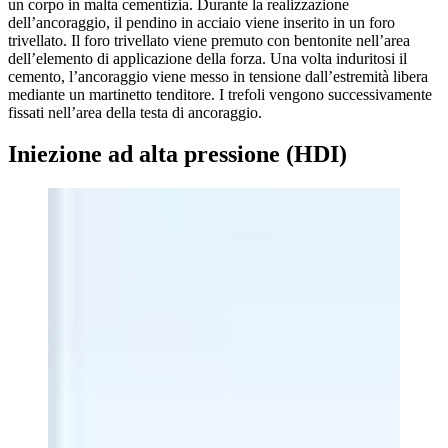
un corpo in malta cementizia. Durante la realizzazione
dell’ancoraggio, il pendino in acciaio viene inserito in un foro
trivellato. Il foro trivellato viene premuto con bentonite nell’area
dell’elemento di applicazione della forza. Una volta induritosi il
cemento, l’ancoraggio viene messo in tensione dall’estremità libera
mediante un martinetto tenditore. I trefoli vengono successivamente
fissati nell’area della testa di ancoraggio.
Iniezione ad alta pressione (HDI)