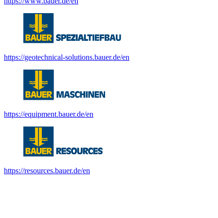
https://www.bauer.de/en
https://geotechnical-solutions.bauer.de/en
https://equipment.bauer.de/en
https://resources.bauer.de/en