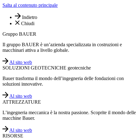
Salta al contenuto principale
Indietro
Chiudi
Gruppo BAUER
Il gruppo BAUER è un’azienda specializzata in costruzioni e
macchinari attiva a livello globale.
Al sito web
SOLUZIONI GEOTECNICHE geotecniche
Bauer trasforma il mondo dell’ingegneria delle fondazioni con
soluzioni innovative.
Al sito web
ATTREZZATURE
L’ingegneria meccanica è la nostra passione. Scoprite il mondo delle
macchine Bauer.
Al sito web
RISORSE