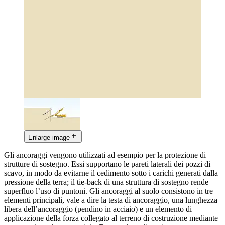
Enlarge image
Gli ancoraggi vengono utilizzati ad esempio per la protezione di
strutture di sostegno. Essi supportano le pareti laterali dei pozzi di
scavo, in modo da evitarne il cedimento sotto i carichi generati dalla
pressione della terra; il tie-back di una struttura di sostegno rende
superfluo l’uso di puntoni. Gli ancoraggi al suolo consistono in tre
elementi principali, vale a dire la testa di ancoraggio, una lunghezza
libera dell’ancoraggio (pendino in acciaio) e un elemento di
applicazione della forza collegato al terreno di costruzione mediante