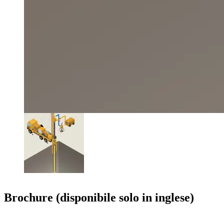
Brochure (disponibile solo in inglese)