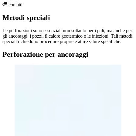
contatti
Metodi speciali
Le perforazioni sono essenziali non soltanto per i pali, ma anche per
gli ancoraggi, i pozzi, il calore geotermico o le iniezioni. Tali metodi
speciali richiedono procedure proprie e attrezzature specifiche.
Perforazione per ancoraggi