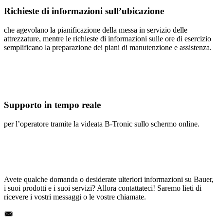
Richieste di informazioni sull’ubicazione
che agevolano la pianificazione della messa in servizio delle
attrezzature, mentre le richieste di informazioni sulle ore di esercizio
semplificano la preparazione dei piani di manutenzione e assistenza.
Supporto in tempo reale
per l’operatore tramite la videata B-Tronic sullo schermo online.
Avete qualche domanda o desiderate ulteriori informazioni su Bauer,
i suoi prodotti e i suoi servizi? Allora contattateci! Saremo lieti di
ricevere i vostri messaggi o le vostre chiamate.