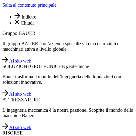
Salta al contenuto principale
Indietro
Chiudi
Gruppo BAUER
Il gruppo BAUER è un’azienda specializzata in costruzioni e
macchinari attiva a livello globale.
Al sito web
SOLUZIONI GEOTECNICHE geotecniche
Bauer trasforma il mondo dell’ingegneria delle fondazioni con
soluzioni innovative.
Al sito web
ATTREZZATURE
L’ingegneria meccanica è la nostra passione. Scoprite il mondo delle
macchine Bauer.
Al sito web
RISORSE