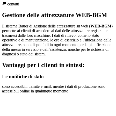
contatti
Gestione delle attrezzature WEB-BGM
Il sistema Bauer di gestione delle attrezzature su web (
WEB-BGM
)
permette ai clienti di accedere ai dati delle attrezzature registrati e
trasmessi dalle loro macchine. I dati di rilievo, come lo stato
operativo e di manutenzione, le ore di esercizio e l’ubicazione delle
attrezzature, sono disponibili in ogni momento per la pianificazione
della messa in servizio e dell’assistenza, nonché per le richieste di
diagnosi o stato dei sistemi.
Vantaggi per i clienti in sintesi:
Le notifiche di stato
sono accessibili tramite e-mail, mentre i dati di produzione sono
accessibili online in qualunque momento.