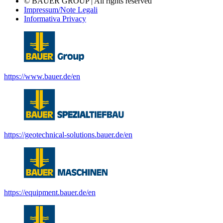
© BAUER GROUP | All rights reserved
Impressum/Note Legali
Informativa Privacy
https://www.bauer.de/en
https://geotechnical-solutions.bauer.de/en
https://equipment.bauer.de/en