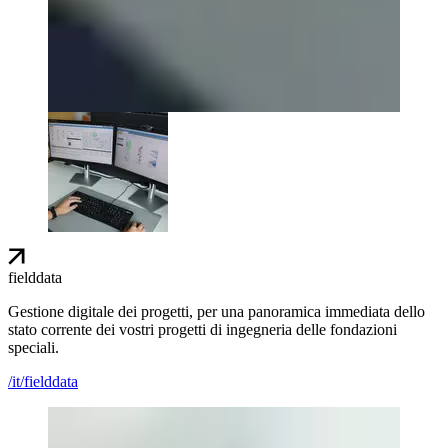
fielddata
Gestione digitale dei progetti, per una panoramica immediata dello
stato corrente dei vostri progetti di ingegneria delle fondazioni
speciali.
/it/fielddata