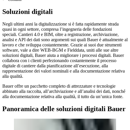
Soluzioni digitali
Negli ultimi anni la digitalizzazione si è fatta rapidamente strada
quasi in ogni settore, compresa l’ingegneria delle fondazioni
speciali. Cantieri 4.0 e BIM, oltre a registrazione, archiviazione,
analisi e API dei dati sono argomenti sui quali Bauer è attualmente al
lavoro e che sviluppa costantemente. Grazie ai suoi due strumenti
software, vale a dire WEB-BGM e Fielddata, uniti alle sue altre
soluzioni digitali, Bauer aiuta a migliorare i processi digitali. Bauer
collabora con i clienti perfezionando costantemente il processo
digitale di cantiere dalla pianificazione all’esecuzione, alla
rappresentazione dei valori nominali e alla documentazione relativa
alla qualità.
Bauer offre un pacchetto completo di attrezzature e tecnologie
abbinato alla raccolta, all’archiviazione e all’analisi dei dati, nonché
alla documentazione relativa alla qualità, il tutto da un’unica fonte.
Panoramica delle soluzioni digitali Bauer