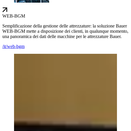
WEB-BGM
Semplificazione della gestione delle attrezzature: la soluzione Bauer
WEB-BGM mette a disposizione dei clienti, in qualunque momento,
una panoramica dei dati delle macchine per le attrezzature Bauer.
/it/web-bgm