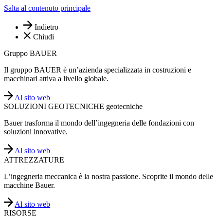
Salta al contenuto principale
Indietro
Chiudi
Gruppo BAUER
Il gruppo BAUER è un’azienda specializzata in costruzioni e
macchinari attiva a livello globale.
Al sito web
SOLUZIONI GEOTECNICHE geotecniche
Bauer trasforma il mondo dell’ingegneria delle fondazioni con
soluzioni innovative.
Al sito web
ATTREZZATURE
L’ingegneria meccanica è la nostra passione. Scoprite il mondo delle
macchine Bauer.
Al sito web
RISORSE