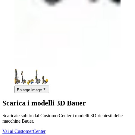
Enlarge image
Scarica i modelli 3D Bauer
Scaricate subito dal CustomerCenter i modelli 3D richiesti delle
macchine Bauer.
Vai al CustomerCenter