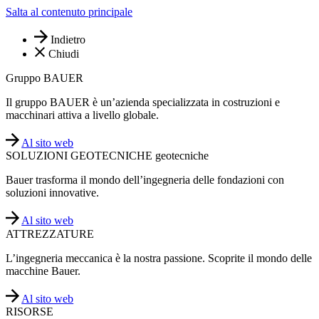
Salta al contenuto principale
Indietro
Chiudi
Gruppo BAUER
Il gruppo BAUER è un’azienda specializzata in costruzioni e
macchinari attiva a livello globale.
Al sito web
SOLUZIONI GEOTECNICHE geotecniche
Bauer trasforma il mondo dell’ingegneria delle fondazioni con
soluzioni innovative.
Al sito web
ATTREZZATURE
L’ingegneria meccanica è la nostra passione. Scoprite il mondo delle
macchine Bauer.
Al sito web
RISORSE