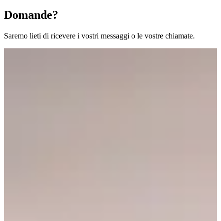
Domande?
Saremo lieti di ricevere i vostri messaggi o le vostre chiamate.