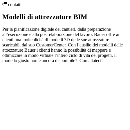
contatti
Modelli di attrezzature BIM
Per la pianificazione digitale dei cantieri, dalla preparazione
all’esecuzione e alla post-elaborazione del lavoro, Bauer offre ai
clienti una molteplicità di modelli 3D delle sue attrezzature
scaricabili dal suo CustomerCenter. Con l’ausilio dei modelli delle
attrezzature Bauer i clienti hanno la possibilità di mappare e
ottimizzare in modo virtuale l’intero ciclo di vita dei progetti. Il
modello giusto non è ancora disponibile? Contattateci!