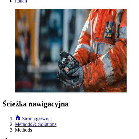
Italian
Ścieżka nawigacyjna
Strona główna
Methods & Solutions
Methods