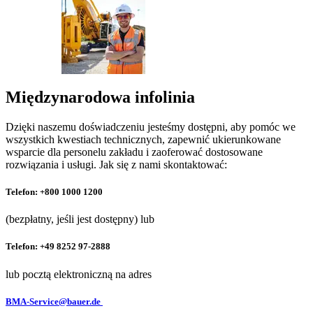
Międzynarodowa infolinia
Dzięki naszemu doświadczeniu jesteśmy dostępni, aby pomóc we
wszystkich kwestiach technicznych, zapewnić ukierunkowane
wsparcie dla personelu zakładu i zaoferować dostosowane
rozwiązania i usługi. Jak się z nami skontaktować:
Telefon: +800 1000 1200
(bezpłatny, jeśli jest dostępny) lub
Telefon: +49 8252 97-2888
lub pocztą elektroniczną na adres
BMA-Service@bauer.de