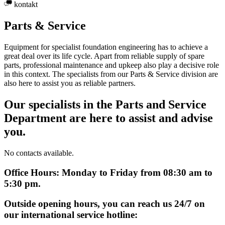
kontakt
Parts & Service
Equipment for specialist foundation engineering has to achieve a
great deal over its life cycle. Apart from reliable supply of spare
parts, professional maintenance and upkeep also play a decisive role
in this context. The specialists from our Parts & Service division are
also here to assist you as reliable partners.
Our specialists in the Parts and Service
Department are here to assist and advise
you.
No contacts available.
Office Hours: Monday to Friday from 08:30 am to
5:30 pm.
Outside opening hours, you can reach us 24/7 on
our international service hotline: