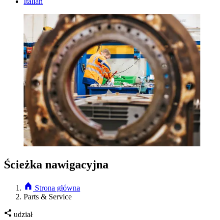
Italian
Ścieżka nawigacyjna
Strona główna
Parts & Service
udział