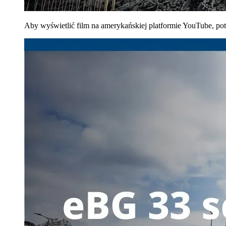
Aby wyświetlić film na amerykańskiej platformie YouTube, po