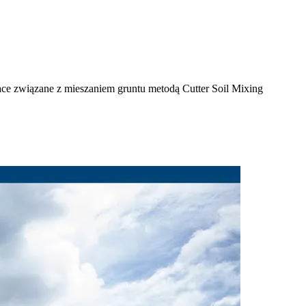
ce związane z mieszaniem gruntu metodą Cutter Soil Mixing