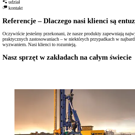
udział
kontakt
Referencje – Dlaczego nasi klienci są entu
Oczywiście jesteśmy przekonani, że nasze produkty zapewniają najwy
praktycznych zastosowaniach – w niektórych przypadkach w najbard
wyzwaniem. Nasi klienci to rozumieją.
Nasz sprzęt w zakładach na całym świecie