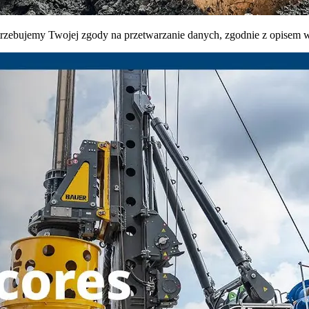
trzebujemy Twojej zgody na przetwarzanie danych, zgodnie z opisem w 