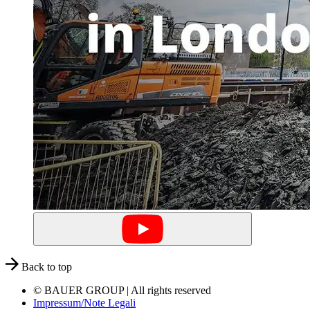
Back to top
© BAUER GROUP | All rights reserved
Impressum/Note Legali