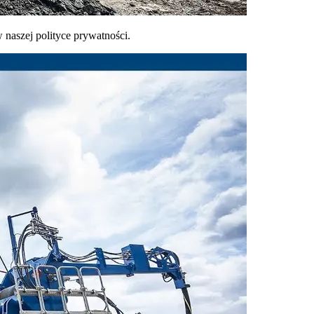
naszej polityce prywatności.